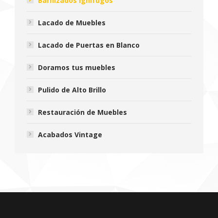
Barnizados Ignífugos
Lacado de Muebles
Lacado de Puertas en Blanco
Doramos tus muebles
Pulido de Alto Brillo
Restauración de Muebles
Acabados Vintage