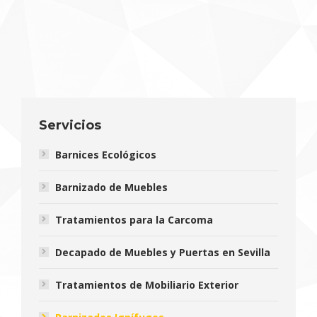
Servicios
Barnices Ecológicos
Barnizado de Muebles
Tratamientos para la Carcoma
Decapado de Muebles y Puertas en Sevilla
Tratamientos de Mobiliario Exterior