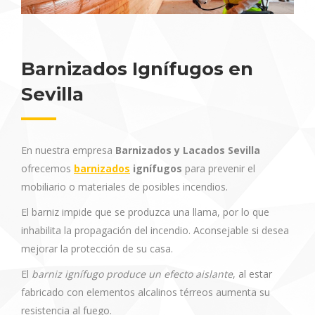
Barnizados Ignífugos en
Sevilla
En nuestra empresa
Barnizados y Lacados Sevilla
ofrecemos
barnizados
ignífugos
para prevenir el
mobiliario o materiales de posibles incendios.
El barniz impide que se produzca una llama, por lo que
inhabilita la propagación del incendio. Aconsejable si desea
mejorar la protección de su casa.
El
barniz ignífugo produce un efecto aislante
, al estar
fabricado con elementos alcalinos térreos aumenta su
resistencia al fuego.