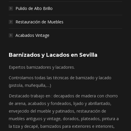
Pulido de Alto Brillo
Restauración de Muebles
Acabados Vintage
Barnizados y Lacados en Sevilla
Expertos barnizadores y lacadores.
Controlamos todas las técnicas de barnizado y lacado
(pistola, muñequilla,…)
Destacado trabajo en : decapados de madera con chorro
de arena, acabados y fondeados, lijado y abrillantado,
envejecido del mueble y patinados, restauración de
muebles antiguos y vintage, dorados, plateados, pintura a
la tiza y decapé, barnizados para exteriores e interiores,