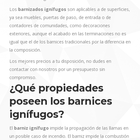
Los
barnizados ignífugos
son aplicables a de superficies,
ya sea muebles, puertas de paso, de entrada o de
contadores de comunidades, como decoraciones
exteriores, aunque el acabado en las terminaciones no es
igual que el de los barnices tradicionales por la diferencia en
la composición.
Los mejores precios a tu disposición, no dudes en
contactar con nosotros por un presupuesto sin
compromiso.
¿Qué propiedades
poseen los barnices
ignífugos?
El
barniz ignífugo
impide la propagación de las llamas en
un posible caso de incendio. El barniz impide la combustión