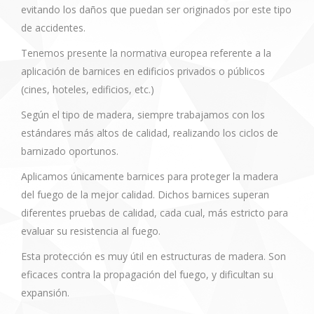
evitando los daños que puedan ser originados por este tipo
de accidentes.
Tenemos presente la normativa europea referente a la
aplicación de barnices en edificios privados o públicos
(cines, hoteles, edificios, etc.)
Según el tipo de madera, siempre trabajamos con los
estándares más altos de calidad, realizando los ciclos de
barnizado oportunos.
Aplicamos únicamente barnices para proteger la madera
del fuego de la mejor calidad. Dichos barnices superan
diferentes pruebas de calidad, cada cual, más estricto para
evaluar su resistencia al fuego.
Esta protección es muy útil en estructuras de madera. Son
eficaces contra la propagación del fuego, y dificultan su
expansión.