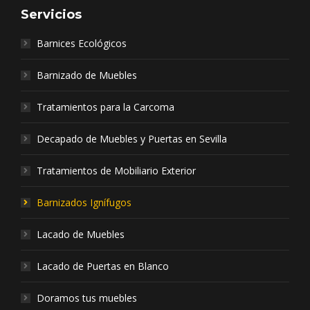
Servicios
Barnices Ecológicos
Barnizado de Muebles
Tratamientos para la Carcoma
Decapado de Muebles y Puertas en Sevilla
Tratamientos de Mobiliario Exterior
Barnizados Ignífugos
Lacado de Muebles
Lacado de Puertas en Blanco
Doramos tus muebles